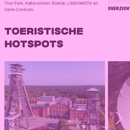
Thor Park, Kattevennen, Bokrijk, LABIOMISTA en
Genk-Centrum.
OVERZICH
TOERISTISCHE
HOTSPOTS