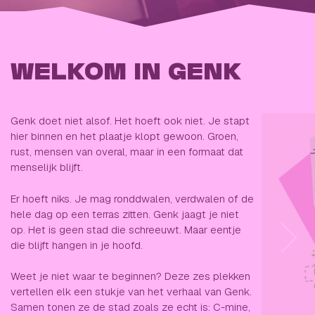
WELKOM IN GENK
Genk doet niet alsof. Het hoeft ook niet. Je stapt
hier binnen en het plaatje klopt gewoon. Groen,
rust, mensen van overal, maar in een formaat dat
menselijk blijft.
Er hoeft niks. Je mag ronddwalen, verdwalen of de
hele dag op een terras zitten. Genk jaagt je niet
op. Het is geen stad die schreeuwt. Maar eentje
die blijft hangen in je hoofd.
Weet je niet waar te beginnen? Deze zes plekken
vertellen elk een stukje van het verhaal van Genk.
Samen tonen ze de stad zoals ze echt is: C-mine,