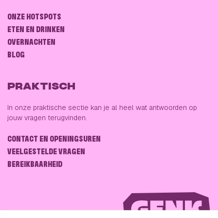
ONZE HOTSPOTS
ETEN EN DRINKEN
OVERNACHTEN
BLOG
PRAKTISCH
In onze praktische sectie kan je al heel wat antwoorden op
jouw vragen terugvinden.
CONTACT EN OPENINGSUREN
VEELGESTELDE VRAGEN
BEREIKBAARHEID