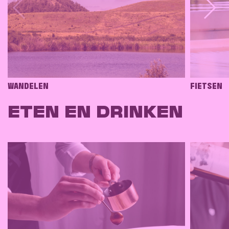
WANDELEN
FIETSEN
ETEN EN DRINKEN