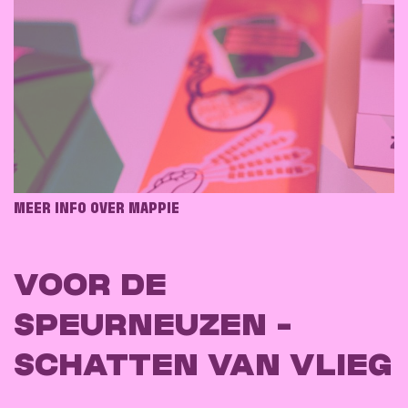
MEER INFO OVER MAPPIE
VOOR DE
SPEURNEUZEN -
SCHATTEN VAN VLIEG