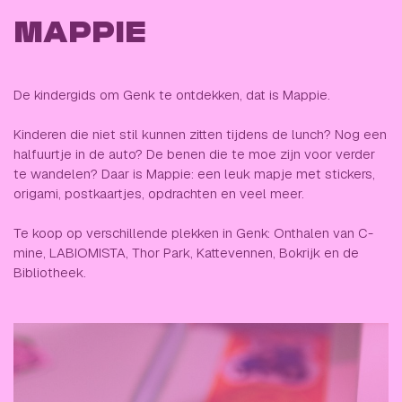
MAPPIE
De kindergids om Genk te ontdekken, dat is Mappie.
Kinderen die niet stil kunnen zitten tijdens de lunch? Nog een
halfuurtje in de auto? De benen die te moe zijn voor verder
te wandelen? Daar is Mappie: een leuk mapje met stickers,
origami, postkaartjes, opdrachten en veel meer.
Te koop op verschillende plekken in Genk: Onthalen van C-
mine, LABIOMISTA, Thor Park, Kattevennen, Bokrijk en de
Bibliotheek.