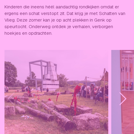
Kinderen die ineens héél aandachtig rondkijken omdat er
ergens een schat verstopt zit. Dat krijg je met Schatten van
Vlieg. Deze zomer kan je op acht plekken in Genk op
speurtocht. Onderweg ontdek je verhalen, verborgen
hoekjes en opdrachten.