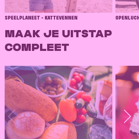
SPEELPLANEET - KATTEVENNEN
OPENLUCH
MAAK JE UITSTAP
COMPLEET