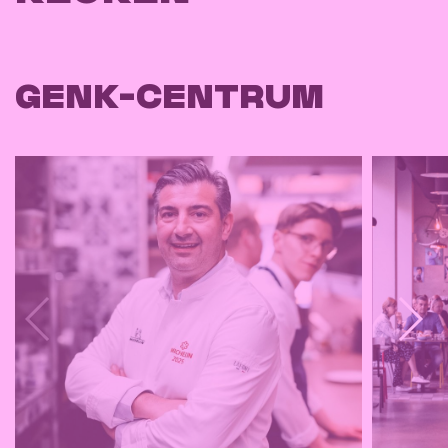
GENK-CENTRUM