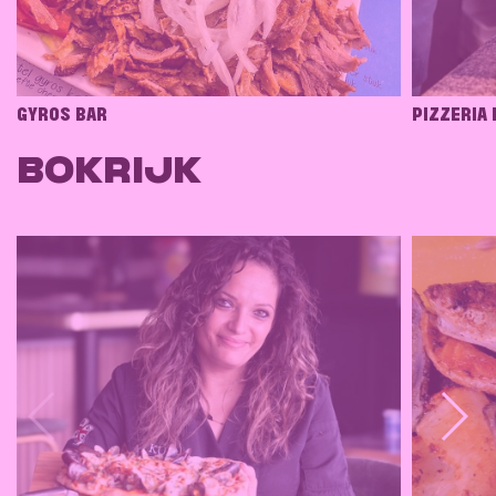
GYROS BAR
PIZZERIA
BOKRIJK