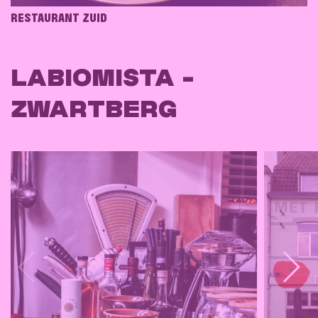
RESTAURANT ZUID
LABIOMISTA -
ZWARTBERG