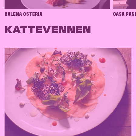
BALENA OSTERIA
CASA PAG
KATTEVENNEN