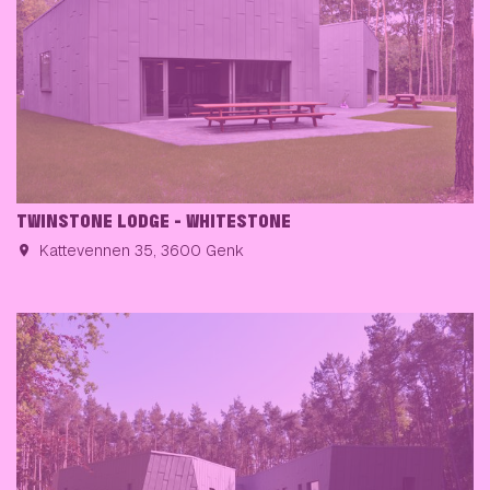
TWINSTONE LODGE - WHITESTONE
Kattevennen 35, 3600 Genk