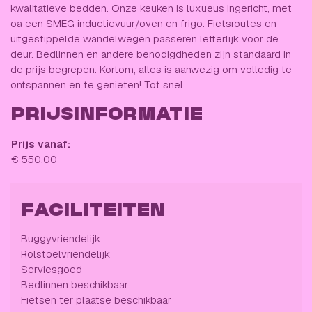
kwalitatieve bedden. Onze keuken is luxueus ingericht, met
oa een SMEG inductievuur/oven en frigo. Fietsroutes en
uitgestippelde wandelwegen passeren letterlijk voor de
deur. Bedlinnen en andere benodigdheden zijn standaard in
de prijs begrepen. Kortom, alles is aanwezig om volledig te
ontspannen en te genieten! Tot snel.
PRIJSINFORMATIE
Prijs vanaf:
€ 550,00
FACILITEITEN
Buggyvriendelijk
Rolstoelvriendelijk
Serviesgoed
Bedlinnen beschikbaar
Fietsen ter plaatse beschikbaar