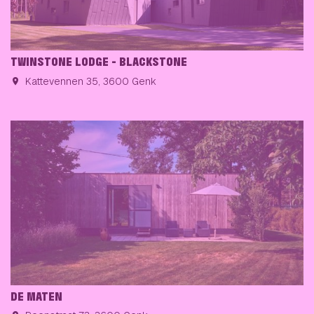
TWINSTONE LODGE - BLACKSTONE
Kattevennen 35, 3600 Genk
DE MATEN