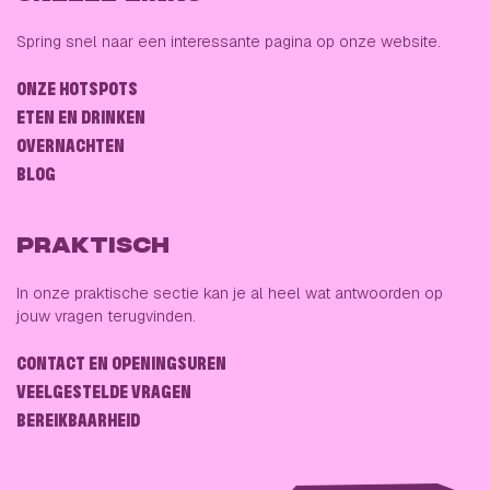
Spring snel naar een interessante pagina op onze website.
ONZE HOTSPOTS
ETEN EN DRINKEN
OVERNACHTEN
BLOG
PRAKTISCH
In onze praktische sectie kan je al heel wat antwoorden op
jouw vragen terugvinden.
CONTACT EN OPENINGSUREN
VEELGESTELDE VRAGEN
BEREIKBAARHEID