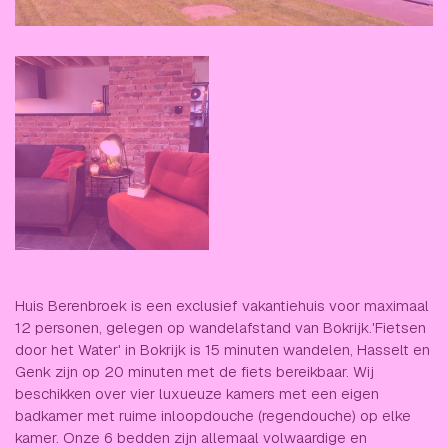
Huis Berenbroek is een exclusief vakantiehuis voor maximaal
12 personen, gelegen op wandelafstand van Bokrijk.'Fietsen
door het Water' in Bokrijk is 15 minuten wandelen, Hasselt en
Genk zijn op 20 minuten met de fiets bereikbaar. Wij
beschikken over vier luxueuze kamers met een eigen
badkamer met ruime inloopdouche (regendouche) op elke
kamer. Onze 6 bedden zijn allemaal volwaardige en