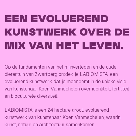
EEN EVOLUEREND
KUNSTWERK OVER DE
MIX VAN HET LEVEN.
Op de fundamenten van het mijnverleden en de oude
dierentuin van Zwartberg ontdek je LABIOMISTA, een
evoluerend kunstwerk dat je meeneemt in de unieke visie
van kunstenaar Koen Vanmechelen over identiteit, fertiliteit
en bioculturele diversiteit.
LABIOMISTA is een 24 hectare groot, evoluerend
kunstwerk van kunstenaar Koen Vanmechelen, waarin
kunst, natuur en architectuur samenkomen.