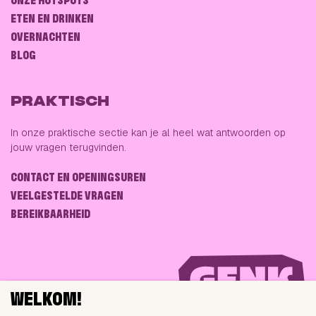
ONZE HOTSPOTS
ETEN EN DRINKEN
OVERNACHTEN
BLOG
PRAKTISCH
In onze praktische sectie kan je al heel wat antwoorden op
jouw vragen terugvinden.
CONTACT EN OPENINGSUREN
VEELGESTELDE VRAGEN
BEREIKBAARHEID
WELKOM!