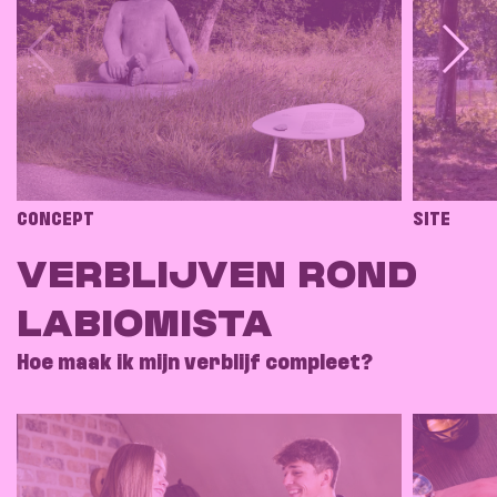
CONCEPT
SITE
VERBLIJVEN ROND
LABIOMISTA
Hoe maak ik mijn verblijf compleet?