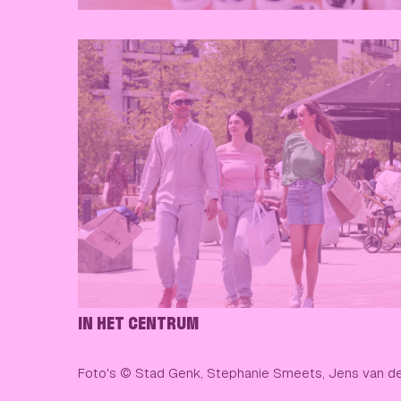
IN HET CENTRUM
Foto's © Stad Genk, Stephanie Smeets, Jens van d