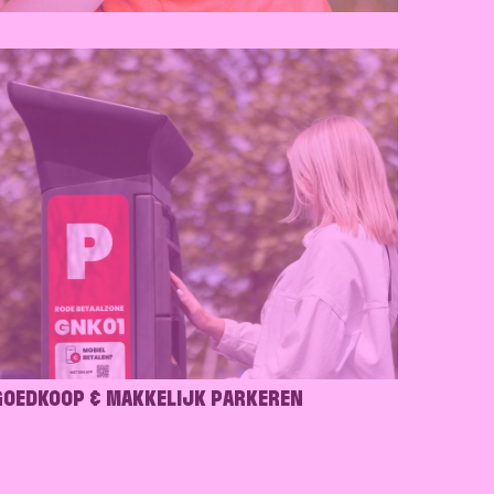
GOEDKOOP & MAKKELIJK PARKEREN