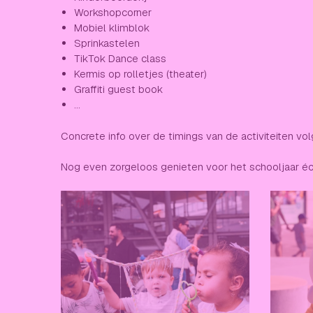
Workshopcorner
Mobiel klimblok
Sprinkastelen
TikTok Dance class
Kermis op rolletjes (theater)
Graffiti guest book
...
Concrete info over de timings van de activiteiten vol
Nog even zorgeloos genieten voor het schooljaar éc