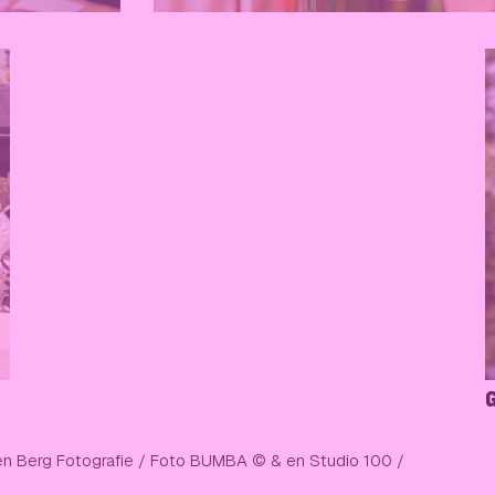
en Berg Fotografie / Foto BUMBA © & en Studio 100 /