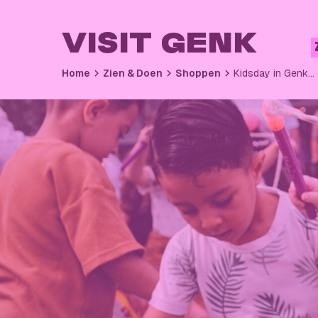
VISIT GENK
Home
Zien & Doen
Shoppen
Kidsday in Genk…