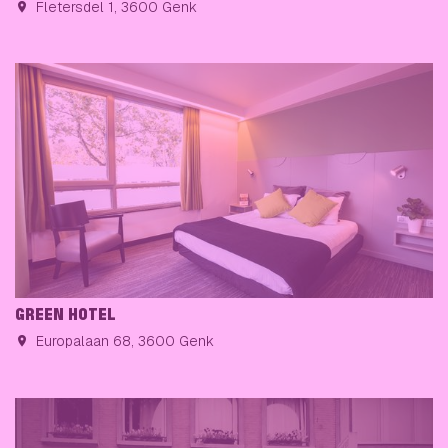
Fletersdel 1, 3600 Genk
GREEN HOTEL
Europalaan 68, 3600 Genk