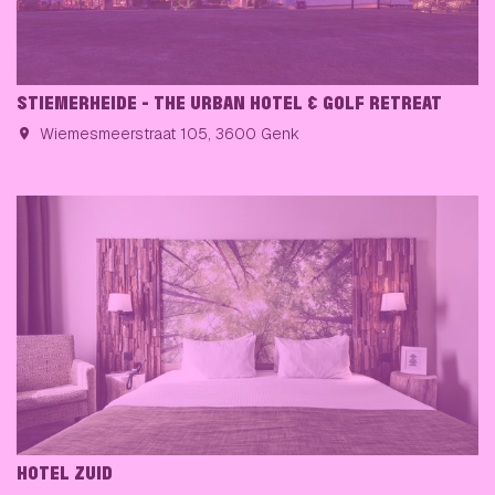
STIEMERHEIDE - THE URBAN HOTEL & GOLF RETREAT
Wiemesmeerstraat 105, 3600 Genk
HOTEL ZUID