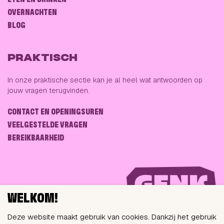
ETEN EN DRINKEN
OVERNACHTEN
BLOG
PRAKTISCH
In onze praktische sectie kan je al heel wat antwoorden op
jouw vragen terugvinden.
CONTACT EN OPENINGSUREN
VEELGESTELDE VRAGEN
BEREIKBAARHEID
WELKOM!
Deze website maakt gebruik van cookies. Dankzij het gebruik