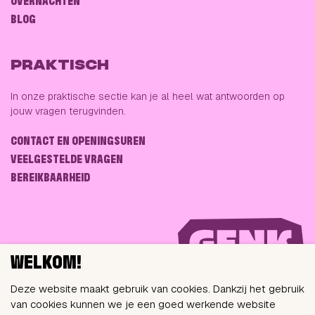
OVERNACHTEN
BLOG
PRAKTISCH
In onze praktische sectie kan je al heel wat antwoorden op
jouw vragen terugvinden.
CONTACT EN OPENINGSUREN
VEELGESTELDE VRAGEN
BEREIKBAARHEID
WELKOM!
Deze website maakt gebruik van cookies. Dankzij het gebruik
van cookies kunnen we je een goed werkende website