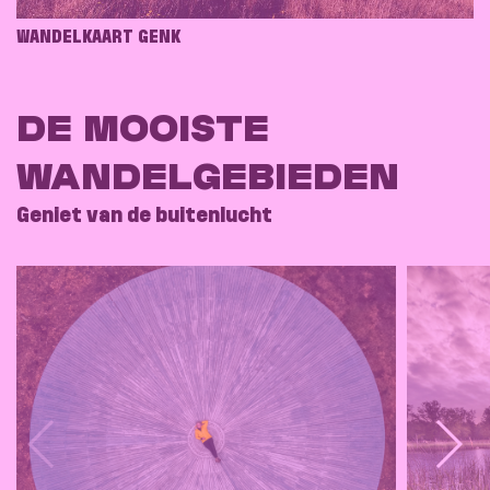
WANDELKAART GENK
DE MOOISTE
WANDELGEBIEDEN
Geniet van de buitenlucht