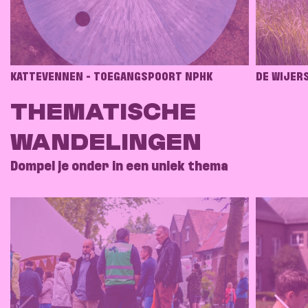
KATTEVENNEN - TOEGANGSPOORT NPHK
DE WIJERS
THEMATISCHE
WANDELINGEN
Dompel je onder in een uniek thema