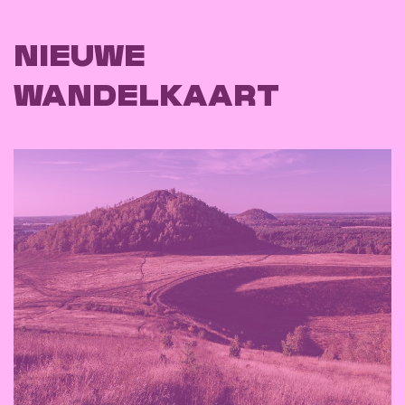
NIEUWE
WANDELKAART